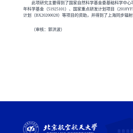
此项研究主要得到了国家自然科学基金委基础科学中心项目（51
年科学基金（51925101）、国家重点研发计划项目（2018YF
计划（BX20200028）等项目的资助，并得到了上海同步辐
（审核：郭洪波）