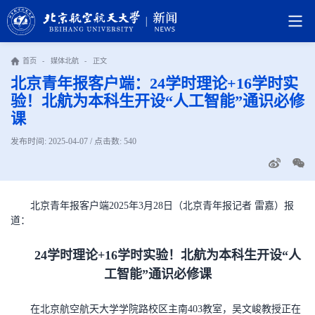
首页
-
媒体北航
-
正文
北京青年报客户端：24学时理论+16学时实
验！北航为本科生开设“人工智能”通识必修
课
发布时间: 2025-04-07 / 点击数:
540
北京青年报客户端2025年3月28日（北京青年报记者 雷嘉）报
道：
24学时理论+16学时实验！北航为本科生开设“人
工智能”通识必修课
在北京航空航天大学学院路校区主南403教室，吴文峻教授正在