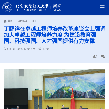
首页
-
综合新闻
-
正文
丁薛祥在卓越工程师培养改革座谈会上强调
加大卓越工程师培养力度 为建设教育强
国、科技强国、人才强国提供有力支撑
发布时间: 2025-12-05 / 点击数:
1270