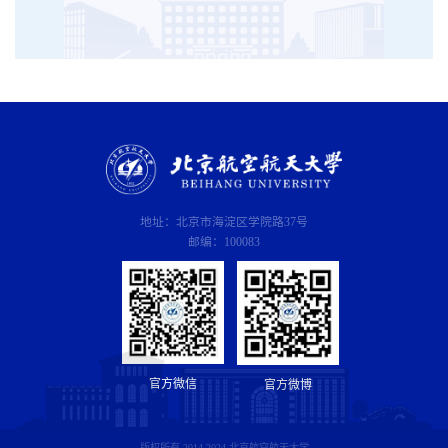
地址：北京市海淀区学院路37号
邮编：100083
官方微信
官方微博
版权所有 2014-2024 北京航空航天大学