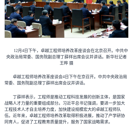
12月4日下午，卓越工程师培养改革座谈会在北京召开。中共中
央政治局常委、国务院副总理丁薛祥出席会议并讲话。新华社记者
王晔 摄
卓越工程师培养改革座谈会4日下午在京召开。中共中央政治局
常委、国务院副总理丁薛祥出席会议并讲话。
丁薛祥表示，工程师是推动工程科技发展的创新主体，是国家
战略人才力量的重要组成部分。习近平总书记强调，要进一步加大
工程技术人才自主培养力度，加快建设规模宏大的卓越工程师队
伍。近年来，卓越工程师培养改革取得积极进展，推动了产学研协
同育人，促进了工程教育质量提升，服务了国家战略需求。