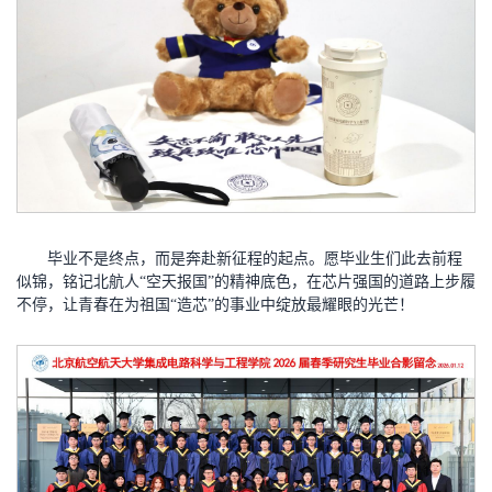
毕业不是终点，而是奔赴新征程的起点。愿毕业生们此去前程
似锦，铭记北航人“空天报国”的精神底色，在芯片强国的道路上步履
不停，让青春在为祖国“造芯”的事业中绽放最耀眼的光芒！