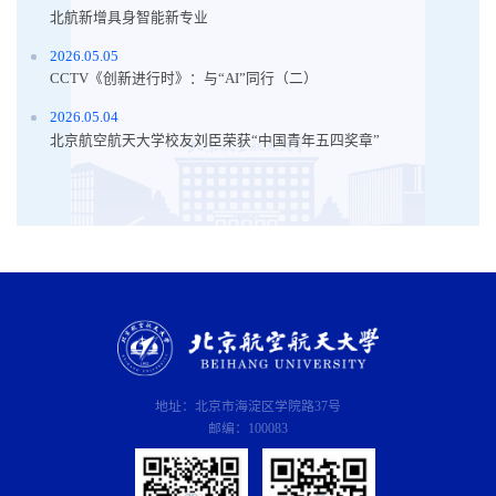
北航新增具身智能新专业
2026.05.05
CCTV《创新进行时》：与“AI”同行（二）
2026.05.04
北京航空航天大学校友刘臣荣获“中国青年五四奖章”
地址：北京市海淀区学院路37号
邮编：100083