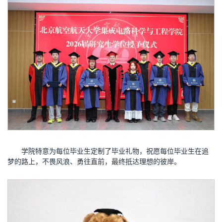
学院特意为每位毕业生定制了毕业礼物，祝愿每位毕业生在追
梦的路上，不畏风浪、勇往直前，最终抵达理想的彼岸。