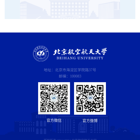
地址：北京市海淀区学院路37号
邮编：100083
官方微信
官方微博