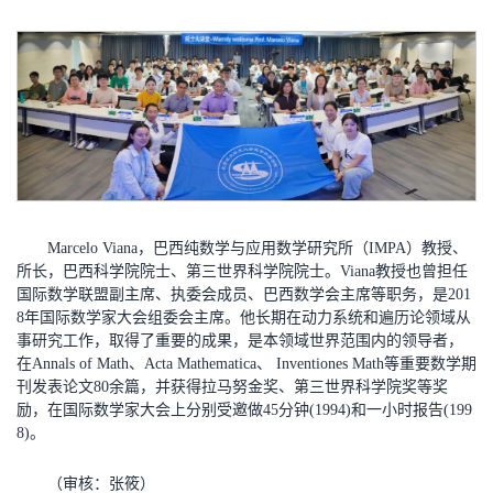
Marcelo Viana，巴西纯数学与应用数学研究所（IMPA）教授、
所长，巴西科学院院士、第三世界科学院院士。Viana教授也曾担任
国际数学联盟副主席、执委会成员、巴西数学会主席等职务，是201
8年国际数学家大会组委会主席。他长期在动力系统和遍历论领域从
事研究工作，取得了重要的成果，是本领域世界范围内的领导者，
在Annals of Math、Acta Mathematica、 Inventiones Math等重要数学期
刊发表论文80余篇，并获得拉马努金奖、第三世界科学院奖等奖
励，在国际数学家大会上分别受邀做45分钟(1994)和一小时报告(199
8)。
（审核：张筱）