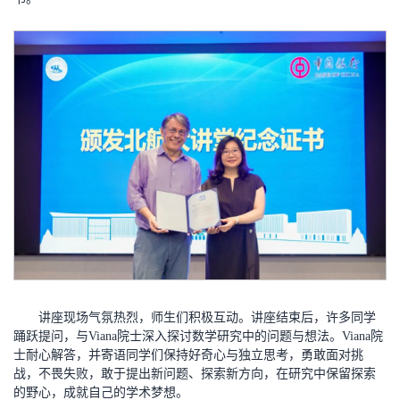
讲座现场气氛热烈，师生们积极互动。讲座结束后，许多同学
踊跃提问，与Viana院士深入探讨数学研究中的问题与想法。Viana院
士耐心解答，并寄语同学们保持好奇心与独立思考，勇敢面对挑
战，不畏失败，敢于提出新问题、探索新方向，在研究中保留探索
的野心，成就自己的学术梦想。