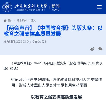
首页
-
综合新闻
-
正文
【两会声音】《中国教育报》头版头条：以
教育之强支撑高质量发展
发布时间: 2026-03-04 / 点击数:
524
《中国教育报》2026年3月4日头版头条（记者 林焕新 梁丹 焦以
璇）报道：
牢记习近平总书记嘱托，强化教育对科技和人才支撑作
用，形成人才辈出人尽其才才尽其用生动局面——
以教育之强支撑高质量发展