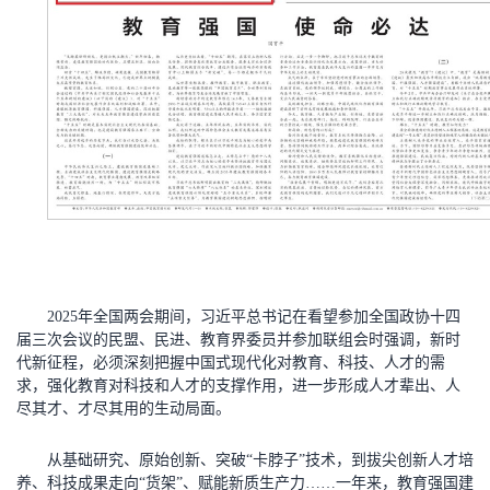
2025年全国两会期间，习近平总书记在看望参加全国政协十四
届三次会议的民盟、民进、教育界委员并参加联组会时强调，新时
代新征程，必须深刻把握中国式现代化对教育、科技、人才的需
求，强化教育对科技和人才的支撑作用，进一步形成人才辈出、人
尽其才、才尽其用的生动局面。
从基础研究、原始创新、突破“卡脖子”技术，到拔尖创新人才培
养、科技成果走向“货架”、赋能新质生产力……一年来，教育强国建