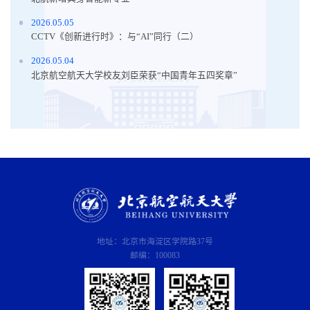
2026.05.05
CCTV《创新进行时》：与“AI”同行（二）
2026.05.04
北京航空航天大学校友刘臣荣获“中国青年五四奖章”
地址：北京市海淀区学院路37号
邮编：100083