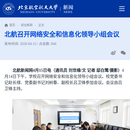
首页
-
综合新闻
-
正文
北航召开网络安全和信息化领导小组会议
发布时间: 2026-04-15 / 点击数:
844
北航新闻网4月15日电（通讯员 刘世缘/文 记者 邸白鹭/摄影）
4
月14日下午，学校召开网络安全和信息化领导小组会议。校党委书
记赵长禄、党委副书记刘树春、副校长吕卫锋参加会议。会议由吕
卫锋主持。