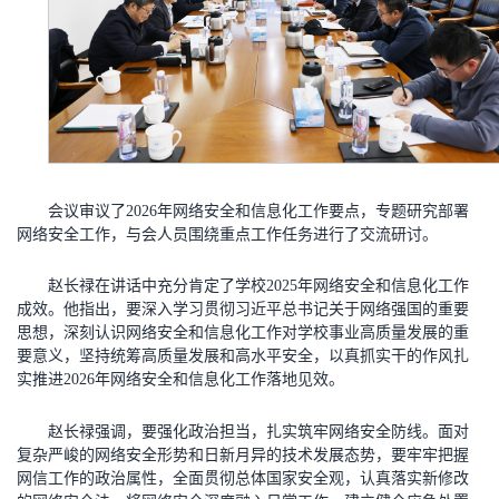
会议审议了2026年网络安全和信息化工作要点，专题研究部署
网络安全工作，与会人员围绕重点工作任务进行了交流研讨。
赵长禄在讲话中充分肯定了学校2025年网络安全和信息化工作
成效。他指出，要深入学习贯彻习近平总书记关于网络强国的重要
思想，深刻认识网络安全和信息化工作对学校事业高质量发展的重
要意义，坚持统筹高质量发展和高水平安全，以真抓实干的作风扎
实推进2026年网络安全和信息化工作落地见效。
赵长禄强调，要强化政治担当，扎实筑牢网络安全防线。面对
复杂严峻的网络安全形势和日新月异的技术发展态势，要牢牢把握
网信工作的政治属性，全面贯彻总体国家安全观，认真落实新修改