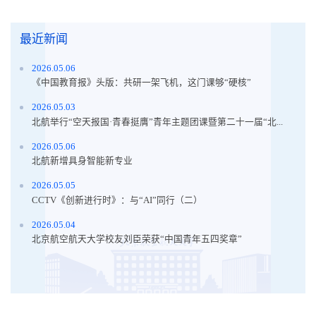
最近新闻
2026.05.06
《中国教育报》头版：共研一架飞机，这门课够“硬核”
2026.05.03
北航举行“空天报国·青春挺膺”青年主题团课暨第二十一届“北...
2026.05.06
北航新增具身智能新专业
2026.05.05
CCTV《创新进行时》：与“AI”同行（二）
2026.05.04
北京航空航天大学校友刘臣荣获“中国青年五四奖章”