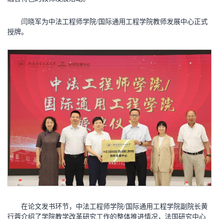
闫晓军为中法工程师学院/国际通用工程学院教师发展中心正式
授牌。
在论文发书环节，中法工程师学院/国际通用工程学院副院长黄
行蓉介绍了学院教学改革研究工作的整体推进情况，法国研究中心