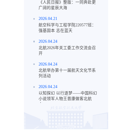
《人民日报》整版：一同奔赴更
广阔的星辰大海
2026.04.21
航空科学与工程学院220577班：
强基固本 志在蓝天
2026.04.24
北航2026年关工委工作交流会召
开
2026.04.24
北航举办第十一届航天文化节系
列活动
2026.04.24
以知探幻 以行逐梦——中国科幻
小说领军人物王晋康做客北航
大...