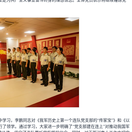
坚定为共产主义事业奋斗终身的理想信念。全体党员表示将继续锤炼党
中学习，李鹏同志对《我军历史上第一个连队党支部的“传家宝”》和《以
行了领学。通过学习，大家进一步明确了“党支部建在连上”对推动我国军