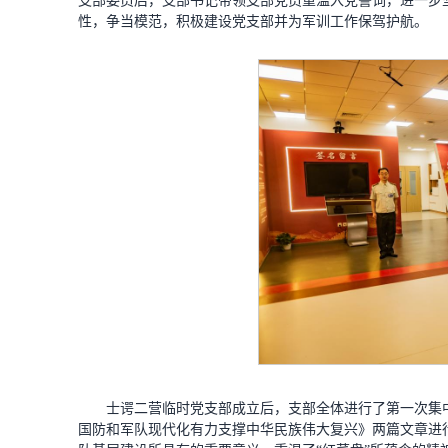
支部委员后，支部书记带领支部党员重温入党誓词，进一步
性，争当模范，积极建设党支部并为军训工作保驾护航。
士谔二营临时党支部成立后，支部全体进行了第一次集
国防和军队现代化有力支撑中华民族伟大复兴》两篇文章进