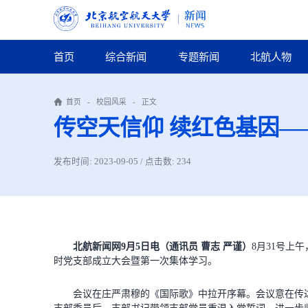
首页
综合新闻
专题新闻
北航人物
首页
-
校园风采
-
正文
传空天信仰 续红色基因
发布时间: 2023-09-05 / 点击数:
234
北航新闻网9月5日电（通讯员 曹志 严谨）
8月31号上
时党支部成立大会暨第一次集体学习。
会议在庄严肃穆的《国际歌》中拉开序幕。会议意在传