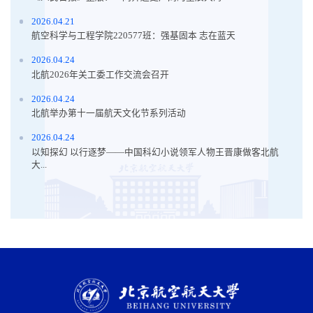
2026.04.21
航空科学与工程学院220577班：强基固本 志在蓝天
2026.04.24
北航2026年关工委工作交流会召开
2026.04.24
北航举办第十一届航天文化节系列活动
2026.04.24
以知探幻 以行逐梦——中国科幻小说领军人物王晋康做客北航
大...