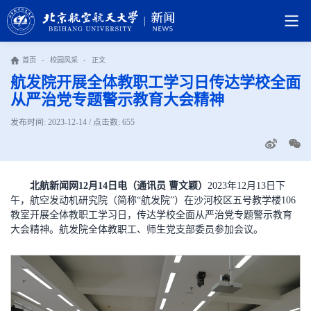
首页
-
校园风采
-
正文
航发院开展全体教职工学习日传达学校全面
从严治党专题警示教育大会精神
发布时间: 2023-12-14 / 点击数:
655
北航新闻网12月14日电（通讯员 曹文颖）
2023年12月13日下
午，航空发动机研究院（简称“航发院”）在沙河校区五号教学楼106
教室开展全体教职工学习日，传达学校全面从严治党专题警示教育
大会精神。航发院全体教职工、师生党支部委员参加会议。