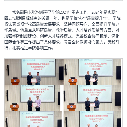
常务副院长张悦部署了学院2024年重点工作。2024年是实现“十
四五”规划目标任务的关键一年，也是学校“办学质量提升年”。学院
将认真贯彻学校高质量发展要求，坚持问题导向，全面提升学院办
学质量。他重点从科研质量、教学质量、人才培养质量等方面，对
加强学院制度建设、创新人才培养模式、完善校企协同机制、深化
国际合作等工作提出了具体要求，号召全体教师凝心聚力，勇毅前
行，扎实推进学院各项工作。