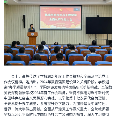
会上，高静传达了学校2024年度工作会精神和全面从严治党工
作会议精神。她指出，2024年教育强国建设进入关键阶段，学校迎
来“办学质量提升年”，学院建设发展也将面临新形势新挑战，全院教
师要深刻领悟学校2024年度工作会精神，坚持不懈用习近平新时代
中国特色社会主义思想凝心铸魂，以学校第十七次党代会为契机，
全要素提升办学质量，系统提升办学能力，为加快建设中国特色、
世界一流大学做出贡献。全面从严治党工作意义重大，全院教师要
坚持以习近平新时代中国特色社会主义思想为指导，深入学习贯彻