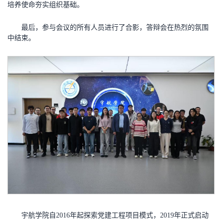
培养使命夯实组织基础。
最后，参与会议的所有人员进行了合影，答辩会在热烈的氛围
中结束。
宇航学院自2016年起探索党建工程项目模式，2019年正式启动