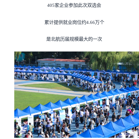
405家企业参加此次双选会
累计提供就业岗位约4.66万个
是北航历届规模最大的一次