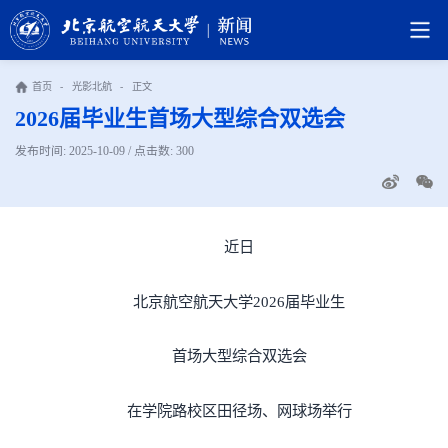
首页
-
光影北航
-
正文
2026届毕业生首场大型综合双选会
发布时间: 2025-10-09 / 点击数:
300
近日
北京航空航天大学2026届毕业生
首场大型综合双选会
在学院路校区田径场、网球场举行