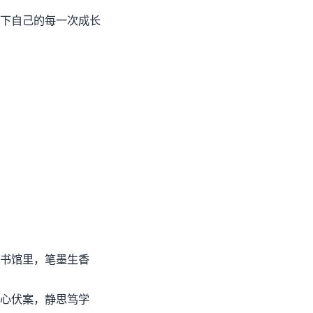
下自己的每一次成长
书馆里，笔墨生香
心伏案，静思笃学