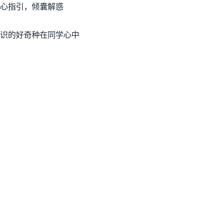
心指引，倾囊解惑
识的好奇种在同学心中