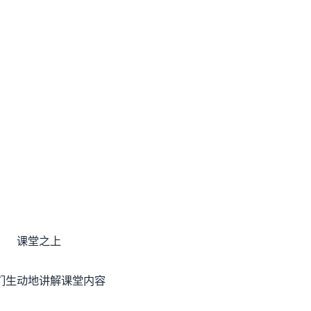
课堂之上
们生动地讲解课堂内容