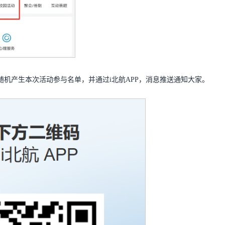
机产生本次活动参与名单，并通过i北航APP，消息推送通知大家。