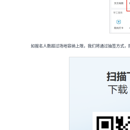
如报名人数超过场地容纳上限，我们将通过抽签方式，随