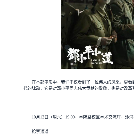
在本部电影中，我们不仅看到了一位伟人的风采，更看
代的脉动，它是对邓小平同志伟大贡献的致敬，也是对改革
10月12日（周六）19:00，学院路校区学术交流厅，
抢票通道