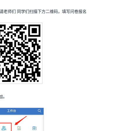
启。请老师们 同学们扫描下方二维码，填写问卷报名
加。