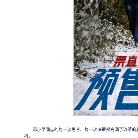
邓小平同志的每一次思考、每一次决策都充满了改革的
机。