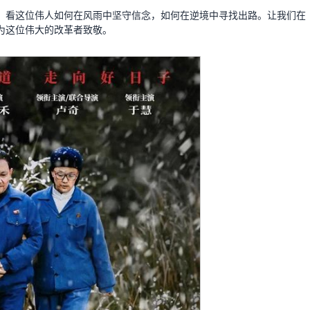
，看这位伟人如何在风雨中坚守信念，如何在逆境中寻找出路。让我们在
为这位伟大的改革者致敬。