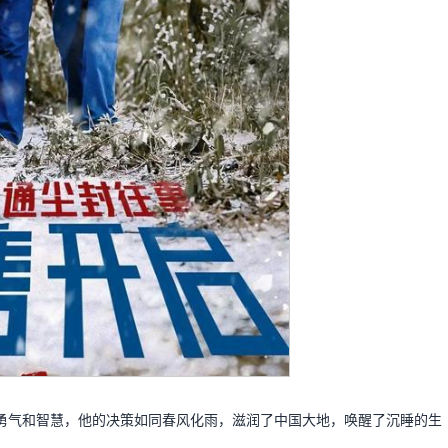
勇气和智慧，他的决策如同春风化雨，滋润了中国大地，唤醒了沉睡的生