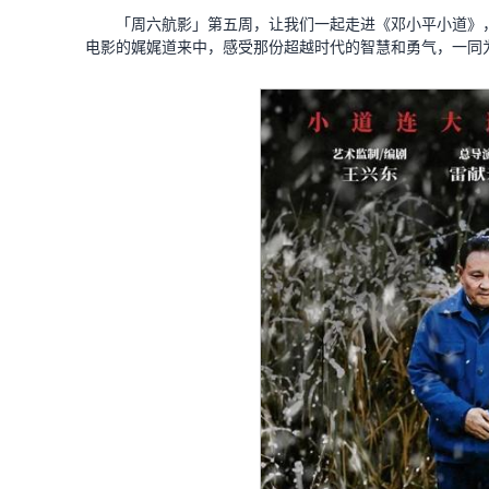
「周六航影」第五周，让我们一起走进《邓小平小道》
电影的娓娓道来中，感受那份超越时代的智慧和勇气，一同