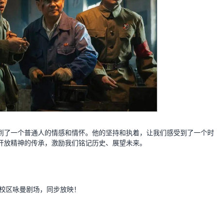
到了一个普通人的情感和情怀。他的坚持和执着，让我们感受到了一个时
开放精神的传承，激励我们铭记历史、展望未来。
沙河校区咏曼剧场，同步放映！