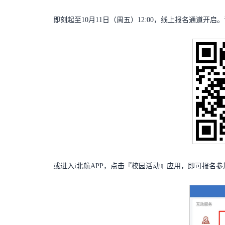
即刻起至10月11日（周五）12:00，线上报名通道开
或进入i北航APP，点击『校园活动』应用，即可报名参