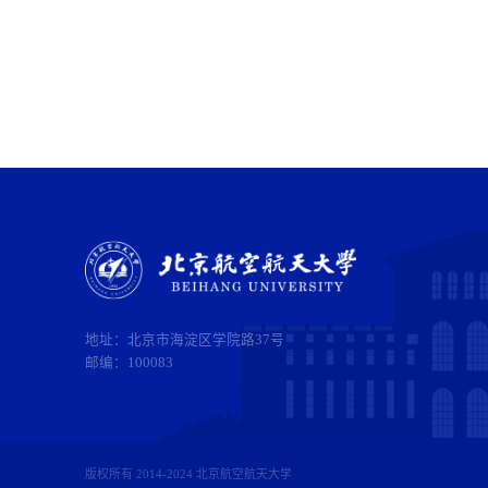
地址：北京市海淀区学院路37号
邮编：100083
版权所有 2014-2024 北京航空航天大学