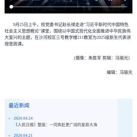
9月25日上午，校党委书记赵长禄走进“习近平新时代中国特色
社会主义思想概论”课堂，围绕以中国式现代化全面推进中华民族伟
大复兴的主题，在沙河校区三号教学楼211教室为2025级新生代表讲
授思政课。
(摄像：朱胜军 剪辑：冯瑜光）
编辑：冯瑜光
最近新闻
2026.04.24
《人民日报》整版：一同奔赴更广阔的星辰大海
2026.04.21