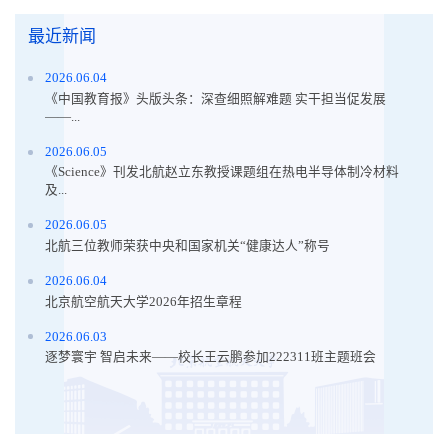
最近新闻
2026.06.04
《中国教育报》头版头条：深查细照解难题 实干担当促发展
——...
2026.06.05
《Science》刊发北航赵立东教授课题组在热电半导体制冷材料
及...
2026.06.05
北航三位教师荣获中央和国家机关“健康达人”称号
2026.06.04
北京航空航天大学2026年招生章程
2026.06.03
逐梦寰宇 智启未来——校长王云鹏参加222311班主题班会