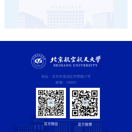
地址：北京市海淀区学院路37号
邮编：100083
官方微信
官方微博