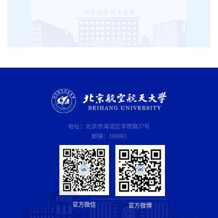
地址：北京市海淀区学院路37号
邮编：100083
官方微信
官方微博