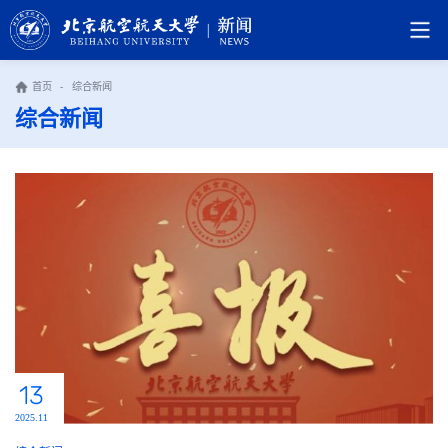
首页
-
综合新闻
综合新闻
13
2025.11