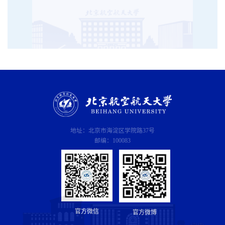
地址：北京市海淀区学院路37号
邮编：100083
官方微信
官方微博