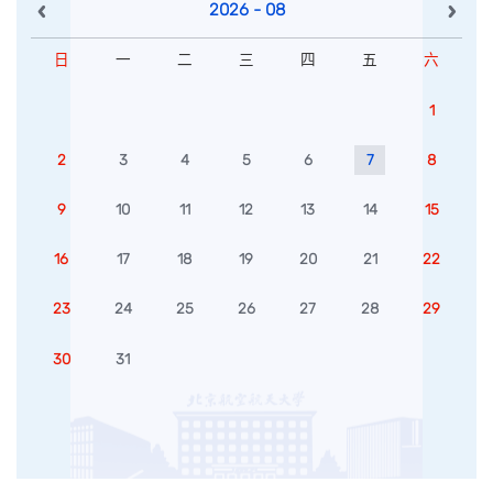
2026 - 08
日
一
二
三
四
五
六
1
2
3
4
5
6
7
8
9
10
11
12
13
14
15
16
17
18
19
20
21
22
23
24
25
26
27
28
29
30
31