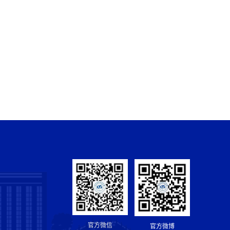
官方微信
官方微博